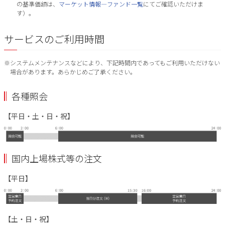
の基準価額は、
マーケット情報―ファンド一覧
にてご確認いただけま
す）。
サービスのご利用時間
※システムメンテナンスなどにより、下記時間内であってもご利用いただけない
場合があります。あらかじめご了承ください。
各種照会
【平日・土・日・祝】
国内上場株式等の注文
【平日】
【土・日・祝】