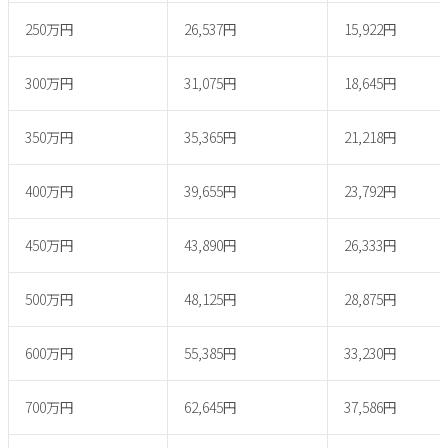
250万円
26,537円
15,922円
300万円
31,075円
18,645円
350万円
35,365円
21,218円
400万円
39,655円
23,792円
450万円
43,890円
26,333円
500万円
48,125円
28,875円
600万円
55,385円
33,230円
700万円
62,645円
37,586円