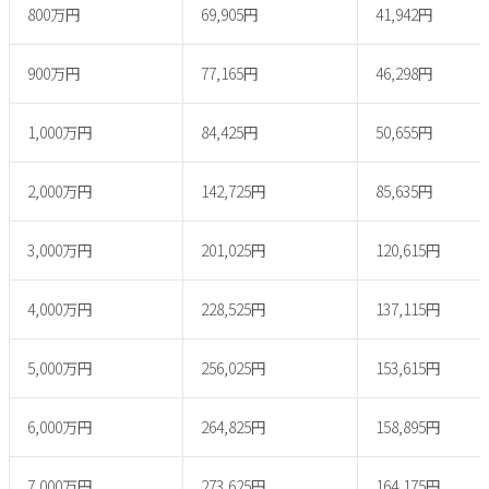
800万円
69,905円
41,942円
900万円
77,165円
46,298円
1,000万円
84,425円
50,655円
2,000万円
142,725円
85,635円
3,000万円
201,025円
120,615円
4,000万円
228,525円
137,115円
5,000万円
256,025円
153,615円
6,000万円
264,825円
158,895円
7,000万円
273,625円
164,175円