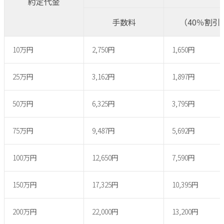
約定代金
手数料
（40％割引
10万円
2,750円
1,650円
25万円
3,162円
1,897円
50万円
6,325円
3,795円
75万円
9,487円
5,692円
100万円
12,650円
7,590円
150万円
17,325円
10,395円
200万円
22,000円
13,200円