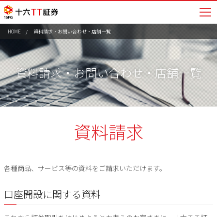
HOME
資料請求・お問い合わせ・店舗一覧
資料請求・お問い合わせ・店舗一覧
資料請求
各種商品、サービス等の資料をご請求いただけます。
口座開設に関する資料