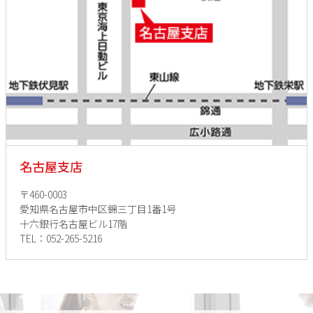
名古屋支店
〒460-0003
愛知県名古屋市中区錦三丁目1番1号
十六銀行名古屋ビル17階
TEL：052-265-5216