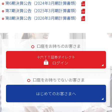
第6期決算公告（2024年3月期計算書類）
第7期決算公告（2025年3月期計算書類）
第8期決算公告（2026年3月期計算書類）
口座をお持ちのお客さま
十六ＴＴ証券ダイレクト
ログイン
口座をお持ちでないお客さま
はじめてのお客さまへ